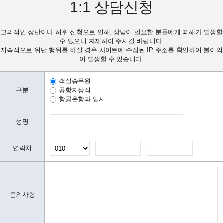
1:1
상담신청
고의적인 장난이나 허위 신청으로 인해, 상담이 필요한 분들에게 피해가 발생할
수 있으니 자제하여 주시길 바랍니다.
지속적으로 위반 행위를 하실 경우 사이트에 수집된 IP 주소를 확인하여 불이익
이 발생할 수 있습니다.
객실승무원
구분
공항지상직
항공운항과 입시
성명
-
-
연락처
문의사항