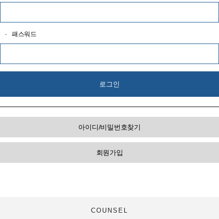
·
패스워드
아이디/비밀번호찾기
회원가입
COUNSEL