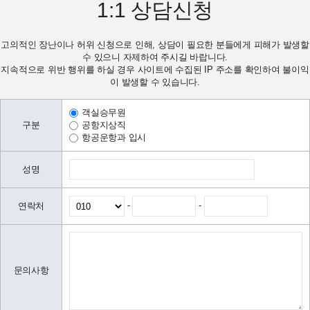
1:1
상담신청
고의적인 장난이나 허위 신청으로 인해, 상담이 필요한 분들에게 피해가 발생할
수 있으니 자제하여 주시길 바랍니다.
지속적으로 위반 행위를 하실 경우 사이트에 수집된 IP 주소를 확인하여 불이익
이 발생할 수 있습니다.
객실승무원
구분
공항지상직
항공운항과 입시
성명
-
-
연락처
문의사항