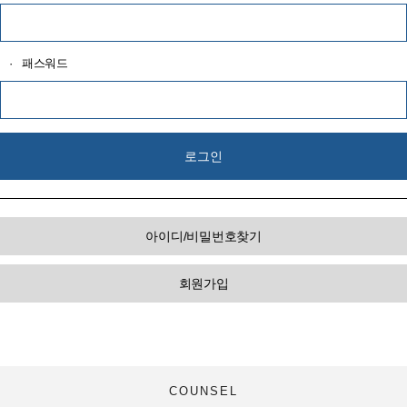
·
패스워드
아이디/비밀번호찾기
회원가입
COUNSEL