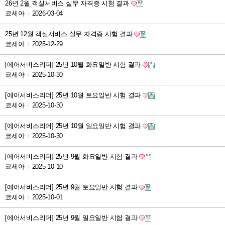
26년 2월 객실서비스 실무 자격증 시험 결과
코세아
2026-03-04
|
25년 12월 객실서비스 실무 자격증 시험 결과
코세아
2025-12-29
|
[에어서비스리더] 25년 10월 화요일반 시험 결과
코세아
2025-10-30
|
[에어서비스리더] 25년 10월 토요일반 시험 결과
코세아
2025-10-30
|
[에어서비스리더] 25년 10월 일요일반 시험 결과
코세아
2025-10-30
|
[에어서비스리더] 25년 9월 화요일반 시험 결과
코세아
2025-10-10
|
[에어서비스리더] 25년 9월 토요일반 시험 결과
코세아
2025-10-01
|
[에어서비스리더] 25년 9월 일요일반 시험 결과