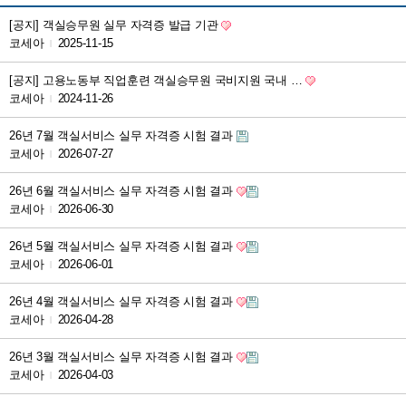
[공지] 객실승무원 실무 자격증 발급 기관
코세아
2025-11-15
|
[공지] 고용노동부 직업훈련 객실승무원 국비지원 국내 …
코세아
2024-11-26
|
26년 7월 객실서비스 실무 자격증 시험 결과
코세아
2026-07-27
|
26년 6월 객실서비스 실무 자격증 시험 결과
코세아
2026-06-30
|
26년 5월 객실서비스 실무 자격증 시험 결과
코세아
2026-06-01
|
26년 4월 객실서비스 실무 자격증 시험 결과
코세아
2026-04-28
|
26년 3월 객실서비스 실무 자격증 시험 결과
코세아
2026-04-03
|