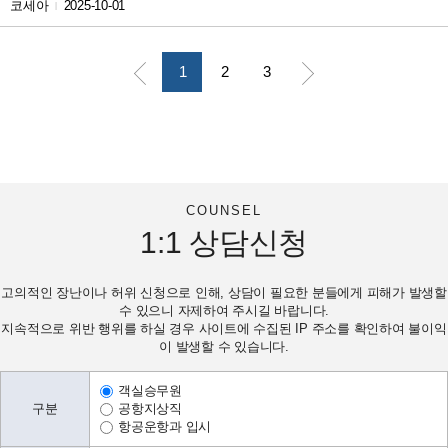
코세아
2025-10-01
|
1
2
3
COUNSEL
1:1
상담신청
고의적인 장난이나 허위 신청으로 인해, 상담이 필요한 분들에게 피해가 발생할
수 있으니 자제하여 주시길 바랍니다.
지속적으로 위반 행위를 하실 경우 사이트에 수집된 IP 주소를 확인하여 불이익
이 발생할 수 있습니다.
객실승무원
구분
공항지상직
항공운항과 입시