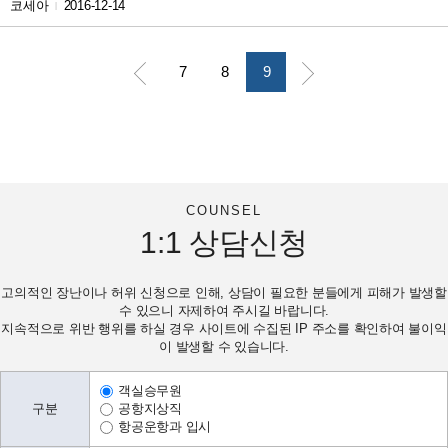
코세아
2016-12-14
|
7
8
9
COUNSEL
1:1
상담신청
고의적인 장난이나 허위 신청으로 인해, 상담이 필요한 분들에게 피해가 발생할
수 있으니 자제하여 주시길 바랍니다.
지속적으로 위반 행위를 하실 경우 사이트에 수집된 IP 주소를 확인하여 불이익
이 발생할 수 있습니다.
객실승무원
구분
공항지상직
항공운항과 입시