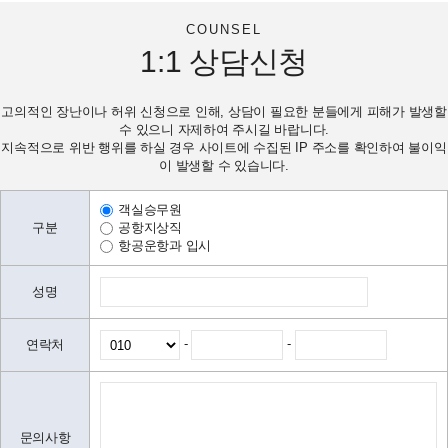
COUNSEL
1:1
상담신청
고의적인 장난이나 허위 신청으로 인해, 상담이 필요한 분들에게 피해가 발생할
수 있으니 자제하여 주시길 바랍니다.
지속적으로 위반 행위를 하실 경우 사이트에 수집된 IP 주소를 확인하여 불이익
이 발생할 수 있습니다.
객실승무원
구분
공항지상직
항공운항과 입시
성명
-
-
연락처
문의사항