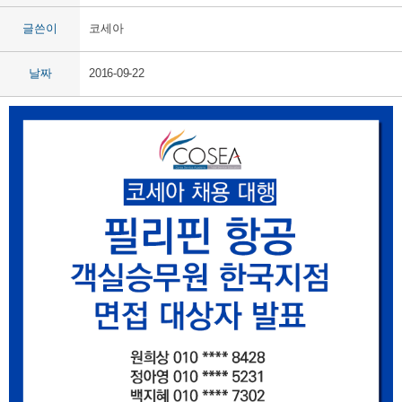
글쓴이
코세아
날짜
2016-09-22