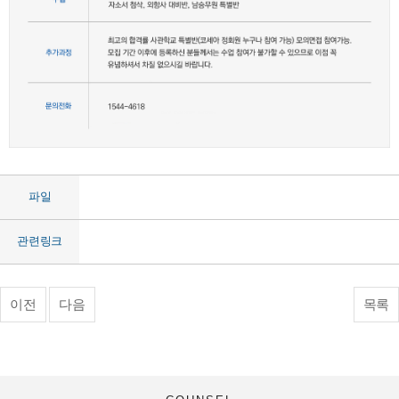
파일
관련링크
이전
다음
목록