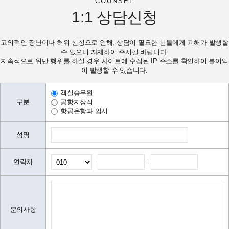
COUNSEL
1:1
상담신청
고의적인 장난이나 허위 신청으로 인해, 상담이 필요한 분들에게 피해가 발생할
수 있으니 자제하여 주시길 바랍니다.
지속적으로 위반 행위를 하실 경우 사이트에 수집된 IP 주소를 확인하여 불이익
이 발생할 수 있습니다.
객실승무원
구분
공항지상직
항공운항과 입시
성명
-
-
연락처
문의사항