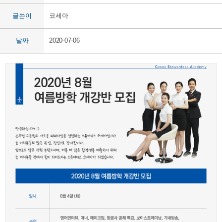
글쓴이
코세아
날짜
2020-07-06