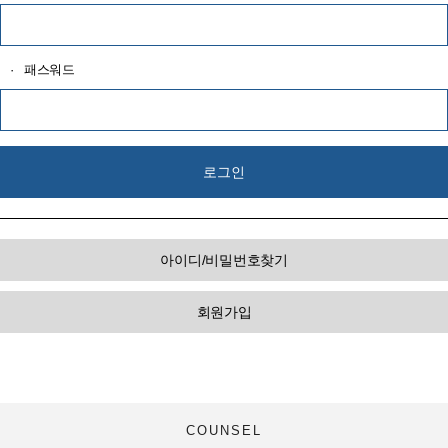
·
패스워드
아이디/비밀번호찾기
회원가입
COUNSEL