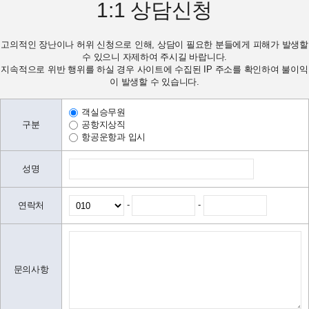
1:1
상담신청
고의적인 장난이나 허위 신청으로 인해, 상담이 필요한 분들에게 피해가 발생할
수 있으니 자제하여 주시길 바랍니다.
지속적으로 위반 행위를 하실 경우 사이트에 수집된 IP 주소를 확인하여 불이익
이 발생할 수 있습니다.
객실승무원
구분
공항지상직
항공운항과 입시
성명
-
-
연락처
문의사항