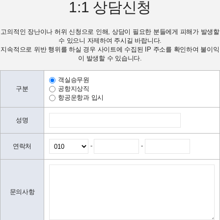
1:1
상담신청
고의적인 장난이나 허위 신청으로 인해, 상담이 필요한 분들에게 피해가 발생할
수 있으니 자제하여 주시길 바랍니다.
지속적으로 위반 행위를 하실 경우 사이트에 수집된 IP 주소를 확인하여 불이익
이 발생할 수 있습니다.
객실승무원
구분
공항지상직
항공운항과 입시
성명
-
-
연락처
문의사항