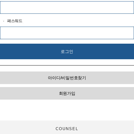
·
패스워드
아이디/비밀번호찾기
회원가입
COUNSEL