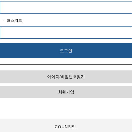
·
패스워드
아이디/비밀번호찾기
회원가입
COUNSEL