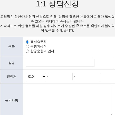
1:1
상담신청
고의적인 장난이나 허위 신청으로 인해, 상담이 필요한 분들에게 피해가 발생할
수 있으니 자제하여 주시길 바랍니다.
지속적으로 위반 행위를 하실 경우 사이트에 수집된 IP 주소를 확인하여 불이익
이 발생할 수 있습니다.
객실승무원
구분
공항지상직
항공운항과 입시
성명
-
-
연락처
문의사항