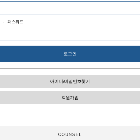
·
패스워드
아이디/비밀번호찾기
회원가입
COUNSEL