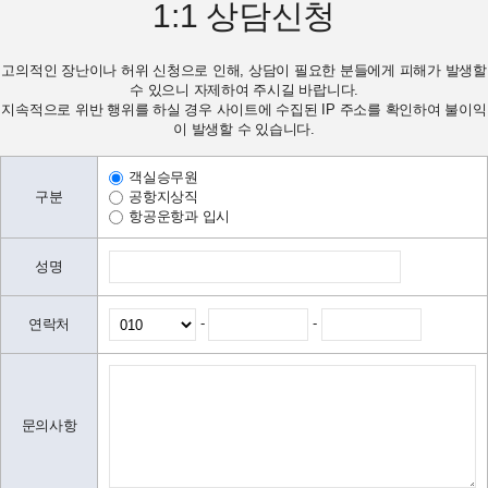
1:1
상담신청
고의적인 장난이나 허위 신청으로 인해, 상담이 필요한 분들에게 피해가 발생할
수 있으니 자제하여 주시길 바랍니다.
지속적으로 위반 행위를 하실 경우 사이트에 수집된 IP 주소를 확인하여 불이익
이 발생할 수 있습니다.
객실승무원
구분
공항지상직
항공운항과 입시
성명
-
-
연락처
문의사항