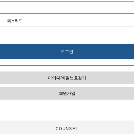
·
패스워드
아이디/비밀번호찾기
회원가입
COUNSEL