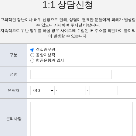
1:1
상담신청
고의적인 장난이나 허위 신청으로 인해, 상담이 필요한 분들에게 피해가 발생할
수 있으니 자제하여 주시길 바랍니다.
지속적으로 위반 행위를 하실 경우 사이트에 수집된 IP 주소를 확인하여 불이익
이 발생할 수 있습니다.
객실승무원
구분
공항지상직
항공운항과 입시
성명
-
-
연락처
문의사항