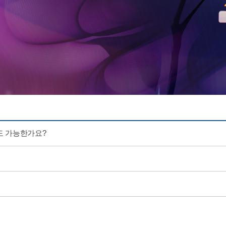
도 가능한가요?