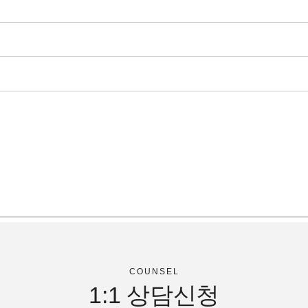
COUNSEL
1:1
상담신청