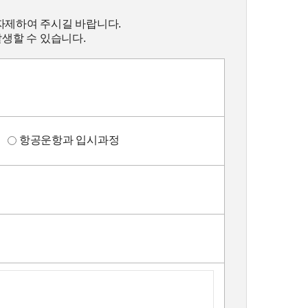
자제하여 주시길 바랍니다.
발생할 수 있습니다.
정
항공운항과 입시과정