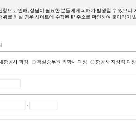
신청으로 인해, 상담이 필요한 분들에게 피해가 발생할 수 있으니 
위를 하실 경우 사이트에 수집된 IP 주소를 확인하여 불이익이 
시
내항공사 과정
객실승무원 외항사 과정
항공사 지상직 과
-