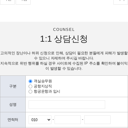
COUNSEL
1:1
상담신청
고의적인 장난이나 허위 신청으로 인해, 상담이 필요한 분들에게 피해가 발생할
수 있으니 자제하여 주시길 바랍니다.
지속적으로 위반 행위를 하실 경우 사이트에 수집된 IP 주소를 확인하여 불이익
이 발생할 수 있습니다.
객실승무원
구분
공항지상직
항공운항과 입시
성명
-
-
연락처