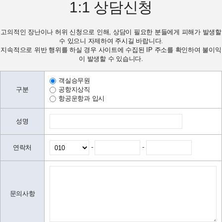
1:1
상담신청
고의적인 장난이나 허위 신청으로 인해, 상담이 필요한 분들에게 피해가 발생할
수 있으니 자제하여 주시길 바랍니다.
지속적으로 위반 행위를 하실 경우 사이트에 수집된 IP 주소를 확인하여 불이익
이 발생할 수 있습니다.
객실승무원
구분
공항지상직
항공운항과 입시
성명
-
-
연락처
문의사항