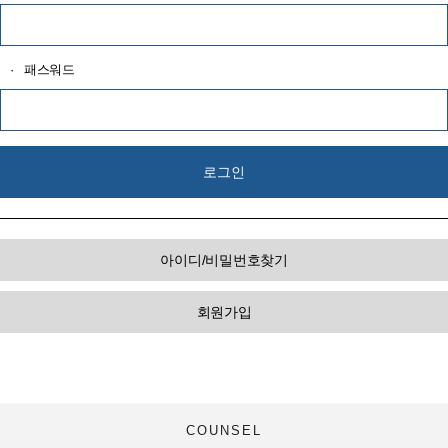
·
패스워드
아이디/비밀번호찾기
회원가입
COUNSEL