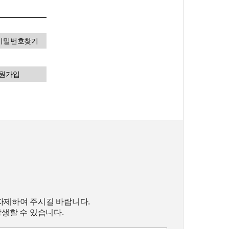
비밀번호찾기
원가입
자제하여 주시길 바랍니다.
발생할 수 있습니다.