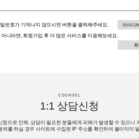
비밀번호가 기억나지 않으시면 버튼을 클릭해주세요.
아이디/
이 아니라면, 회원가입 후 더 많은 서비스를 이용해보세요.
회
COUNSEL
1:1
상담신청
신청으로 인해, 상담이 필요한 분들에게 피해가 발생할 수 있으니 
위를 하실 경우 사이트에 수집된 IP 주소를 확인하여 불이익이 