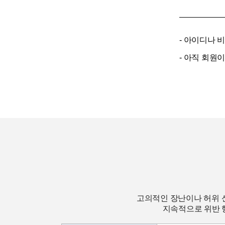
- 아이디나 
- 아직 회원
고의적인 장난이나 허위 
지속적으로 위반 행