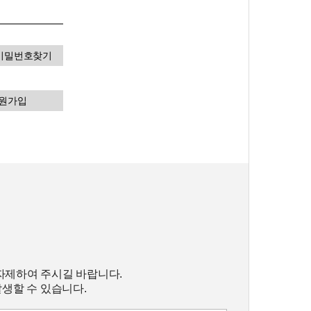
비밀번호찾기
원가입
자제하여 주시길 바랍니다.
발생할 수 있습니다.