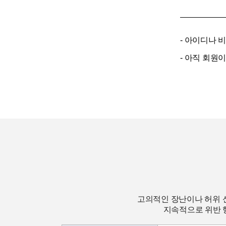
- 아이디나 
- 아직 회원
고의적인 장난이나 허위 
지속적으로 위반 행