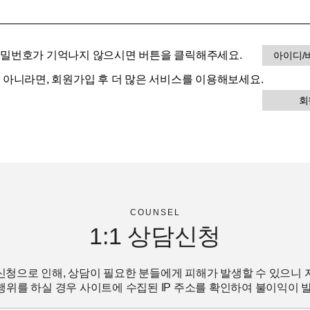
비밀번호가 기억나지 않으시면 버튼을 클릭해주세요.
아이디/
이 아니라면, 회원가입 후 더 많은 서비스를 이용해보세요.
회
COUNSEL
1:1
상담신청
신청으로 인해, 상담이 필요한 분들에게 피해가 발생할 수 있으니 
위를 하실 경우 사이트에 수집된 IP 주소를 확인하여 불이익이 