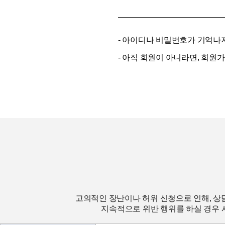
- 아이디나 비밀번호가 기억나
- 아직 회원이 아니라면, 회원
고의적인 장난이나 허위 신청으로 인해, 상
지속적으로 위반 행위를 하실 경우 