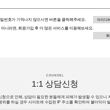
비밀번호가 기억나지 않으시면 버튼을 클릭해주세요.
아이디/
이 아니라면, 회원가입 후 더 많은 서비스를 이용해보세요.
회
COUNSEL
1:1
상담신청
신청으로 인해, 상담이 필요한 분들에게 피해가 발생할 수 있으니 
위를 하실 경우 사이트에 수집된 IP 주소를 확인하여 불이익이 