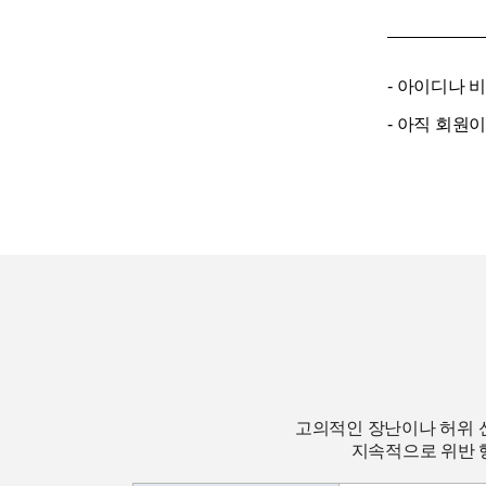
- 아이디나 
- 아직 회원
고의적인 장난이나 허위 
지속적으로 위반 행