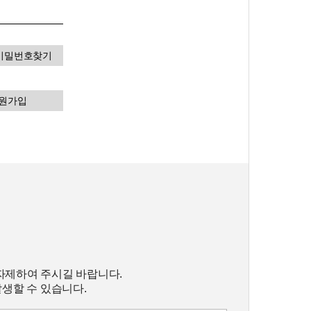
비밀번호찾기
원가입
자제하여 주시길 바랍니다.
발생할 수 있습니다.