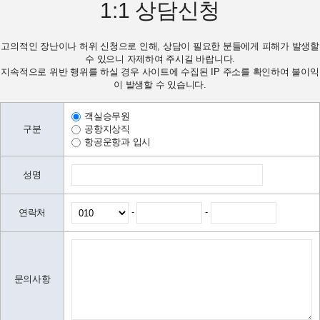
1:1
상담신청
고의적인 장난이나 허위 신청으로 인해, 상담이 필요한 분들에게 피해가 발생할
수 있으니 자제하여 주시길 바랍니다.
지속적으로 위반 행위를 하실 경우 사이트에 수집된 IP 주소를 확인하여 불이익
이 발생할 수 있습니다.
객실승무원
구분
공항지상직
항공운항과 입시
성명
-
-
연락처
문의사항