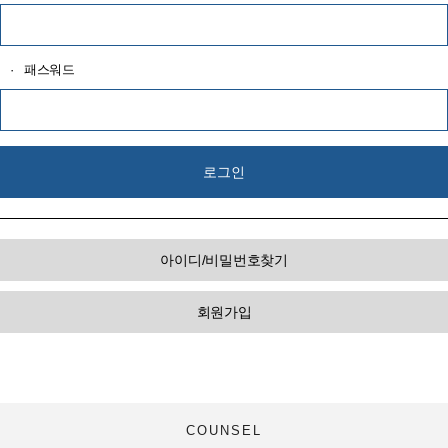
·
패스워드
아이디/비밀번호찾기
회원가입
COUNSEL