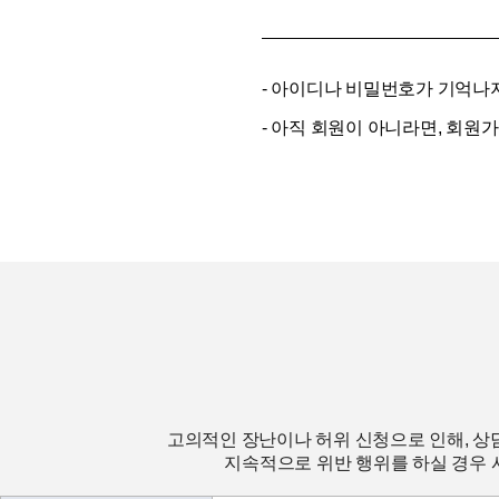
- 아이디나 비밀번호가 기억나
- 아직 회원이 아니라면, 회원
고의적인 장난이나 허위 신청으로 인해, 상
지속적으로 위반 행위를 하실 경우 